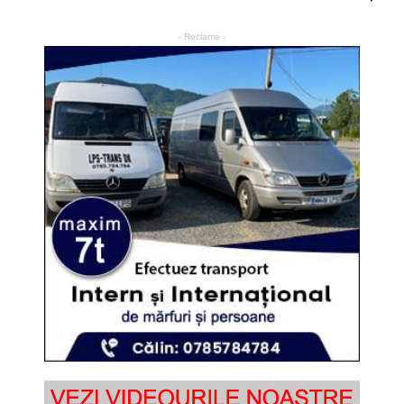
- Reclame -