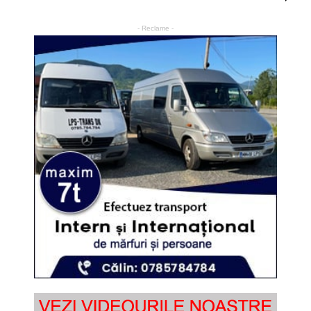
- Reclame -