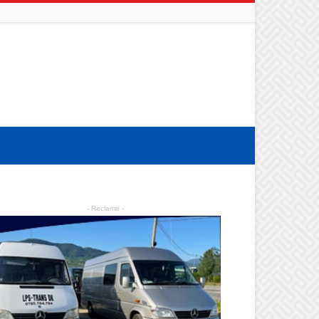
- Reclame -