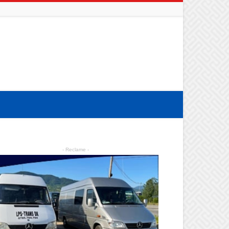
- Reclame -