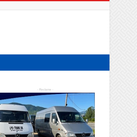
- Reclame -