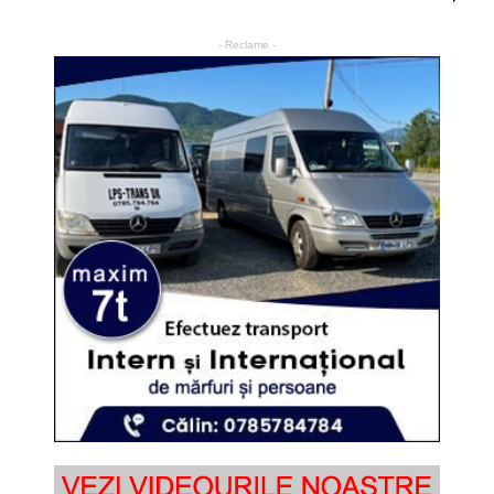
- Reclame -