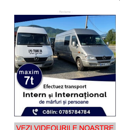
- Reclame -