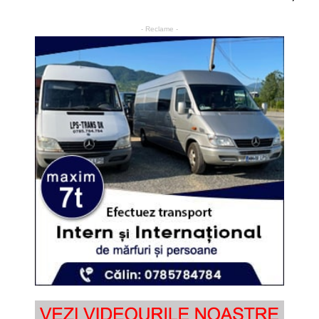
- Reclame -