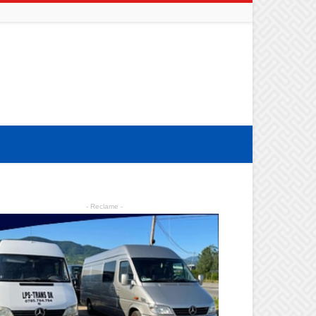
- Reclame -