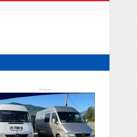
- Reclame -