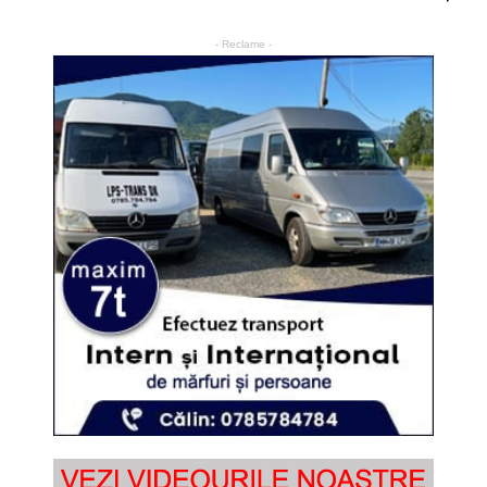
- Reclame -