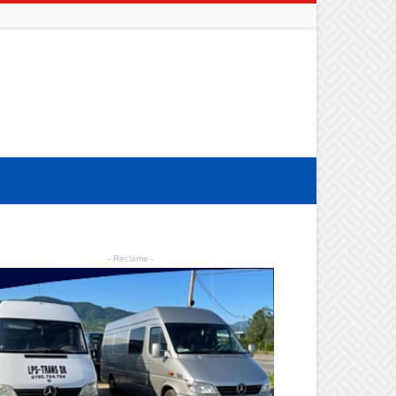
- Reclame -