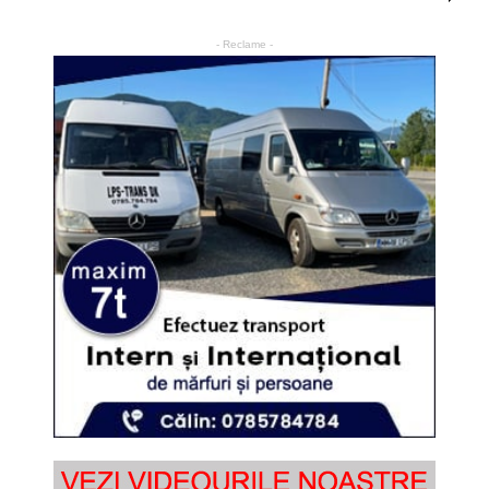
- Reclame -