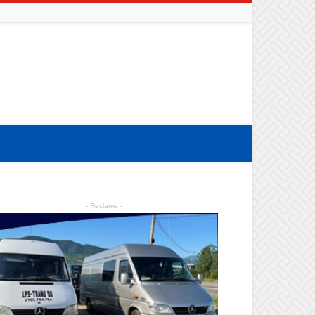
- Reclame -