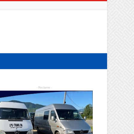
- Reclame -