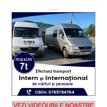
- Reclame -