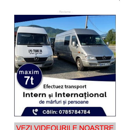
- Reclame -