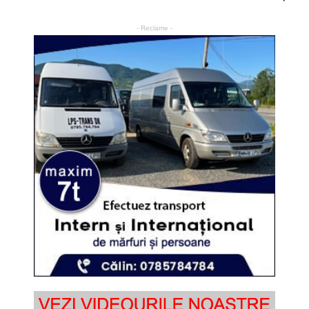
- Reclame -