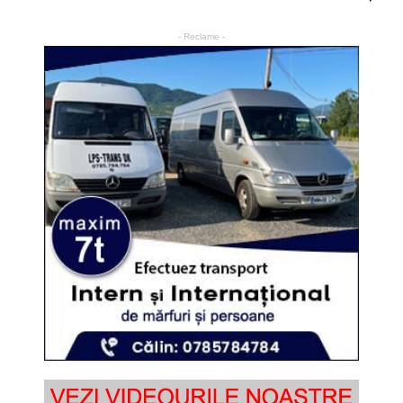
- Reclame -