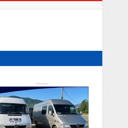
- Reclame -