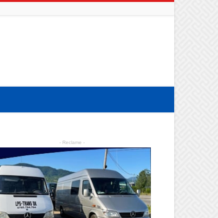
- Reclame -