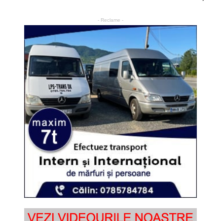
- Reclame -