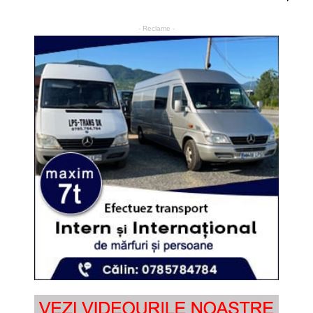
- Reclame -