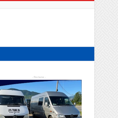
- Reclame -