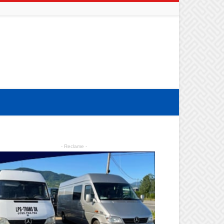
- Reclame -