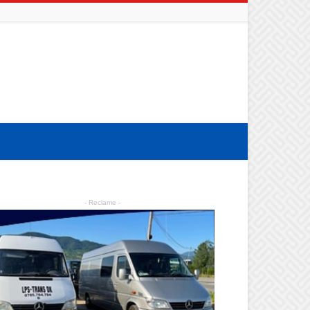
- Reclame -