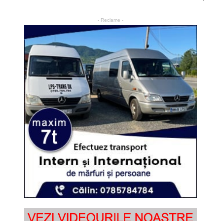
- Reclame -