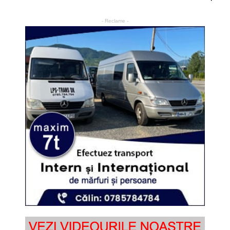
- Reclame -