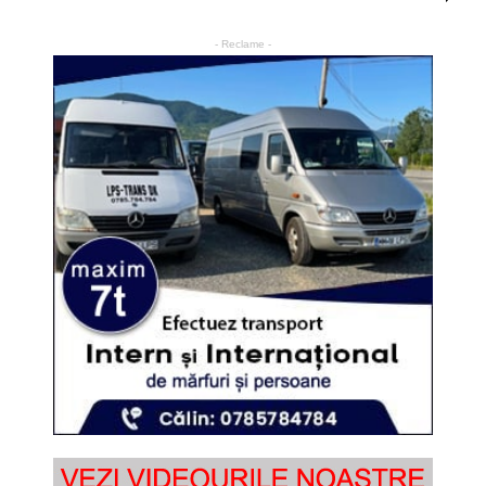
- Reclame -