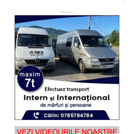
- Reclame -