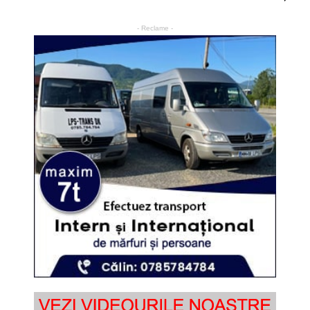
- Reclame -