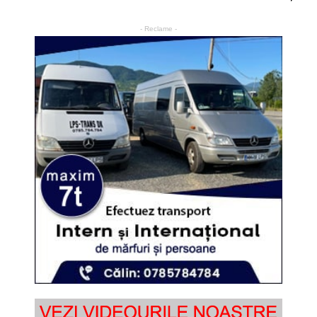
- Reclame -