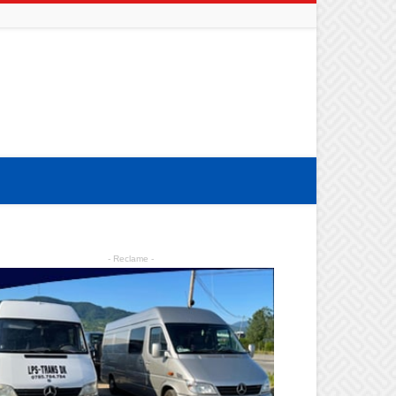
- Reclame -