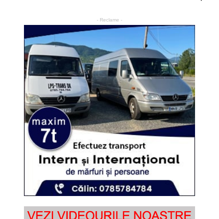
- Reclame -