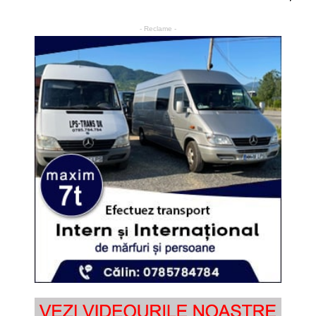
- Reclame -