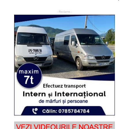
- Reclame -