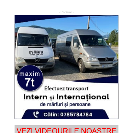
- Reclame -