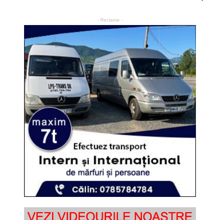
- Reclame -