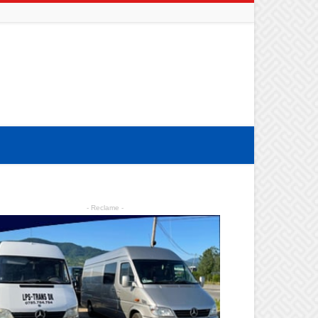
- Reclame -