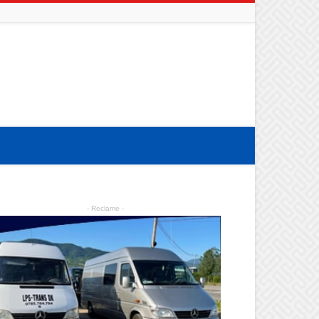
- Reclame -