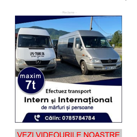
- Reclame -