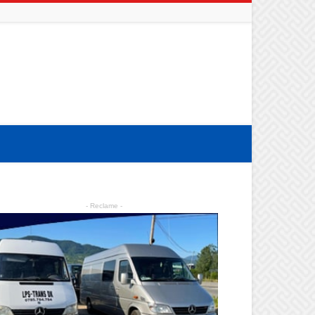
- Reclame -