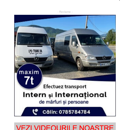
- Reclame -