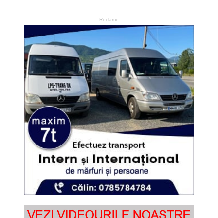
- Reclame -