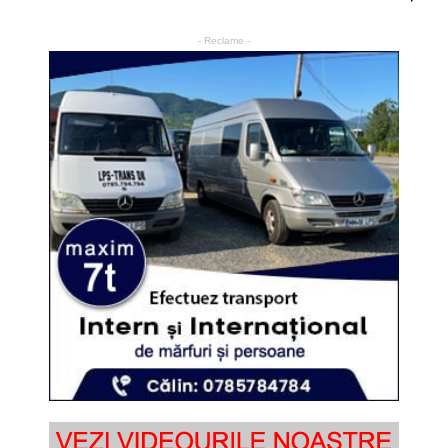
- Reclame -