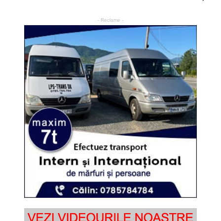
- Reclame -