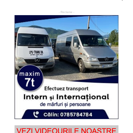
- Reclame -