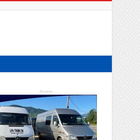
- Reclame -