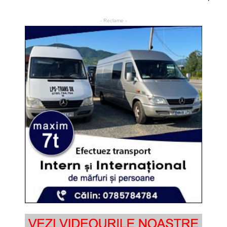
- Reclame -