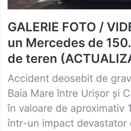
GALERIE FOTO / VIDEO
un Mercedes de 150.
de teren (ACTUALIZ
Accident deosebit de grav
Baia Mare între Urișor și
în valoare de aproximativ 
într-un impact devastator 